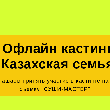
Офлайн кастин
«Казахская семь
лашаем принять участие в кастинге на
съемку "СУШИ-МАСТЕР"