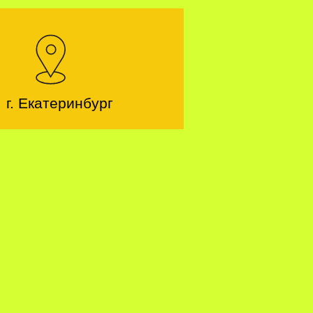
г. Екатеринбург