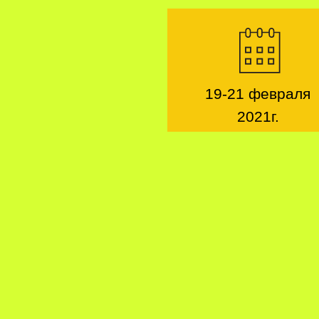
19-21 февраля
2021г.